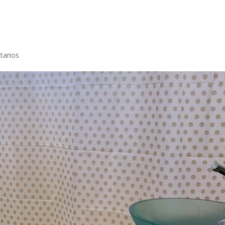
tarios