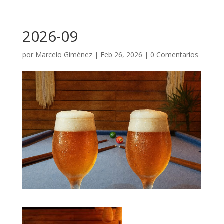
2026-09
por
Marcelo Giménez
|
Feb 26, 2026
|
0 Comentarios