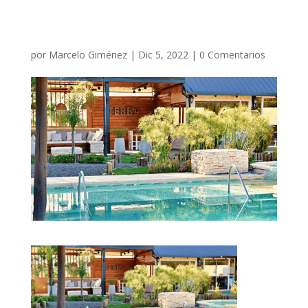
por
Marcelo Giménez
|
Dic 5, 2022
|
0 Comentarios