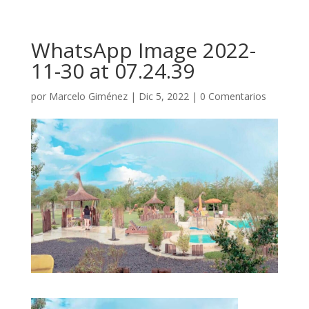
WhatsApp Image 2022-
11-30 at 07.24.39
por
Marcelo Giménez
|
Dic 5, 2022
|
0 Comentarios