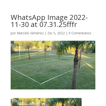
WhatsApp Image 2022-
11-30 at 07.31.25fffr
por
Marcelo Giménez
|
Dic 5, 2022
|
0 Comentarios